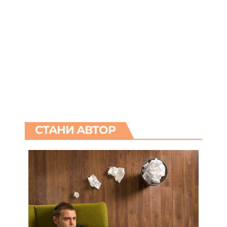
СТАНИ АВТОР