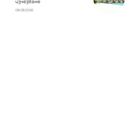
изчезване
08.08.2026