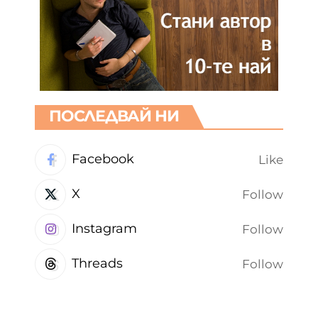
ПОСЛЕДВАЙ НИ
Facebook
Like
X
Follow
Instagram
Follow
Threads
Follow