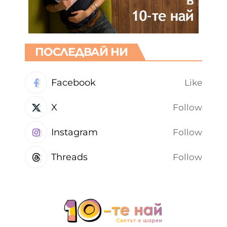
ПОСЛЕДВАЙ НИ
Facebook
Like
X
Follow
Instagram
Follow
Threads
Follow