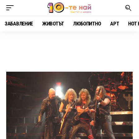
ЗАБАВЛЕНИЕ
ЖИВОТЪТ
ЛЮБОПИТНО
АРТ
HOT 