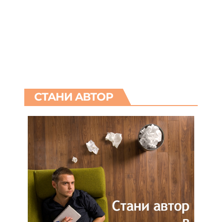
СТАНИ АВТОР