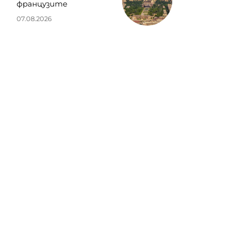
французите
07.08.2026