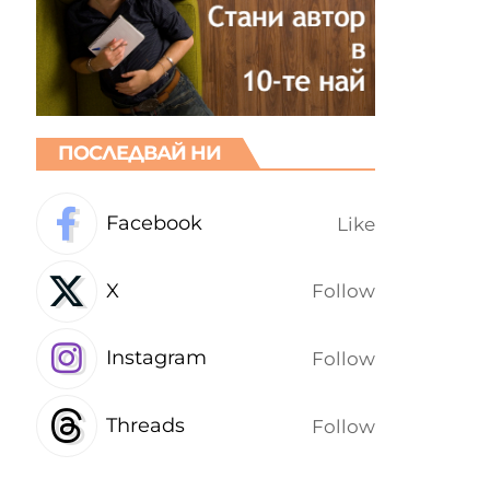
ПОСЛЕДВАЙ НИ
Facebook
Like
X
Follow
Instagram
Follow
Threads
Follow