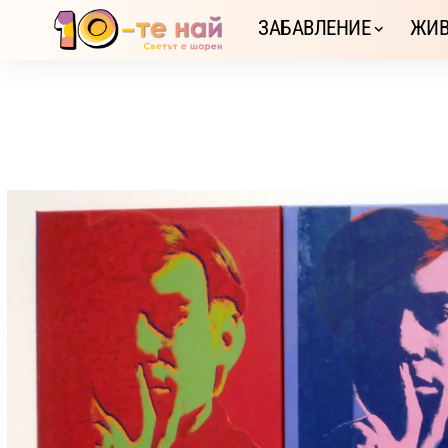
ЗАБАВЛЕНИЕ
ЖИВ