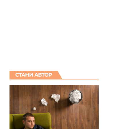
СТАНИ АВТОР