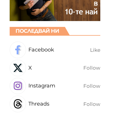
ПОСЛЕДВАЙ НИ
Facebook
Like
X
Follow
Instagram
Follow
Threads
Follow