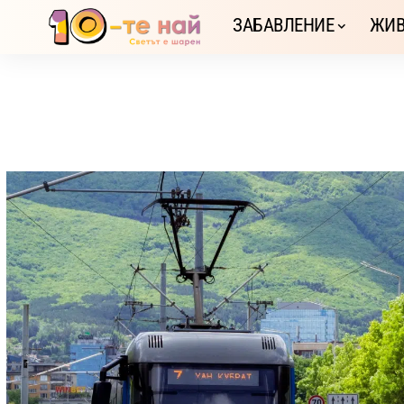
ЗАБАВЛЕНИЕ
ЖИВ