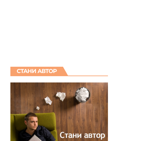
СТАНИ АВТОР