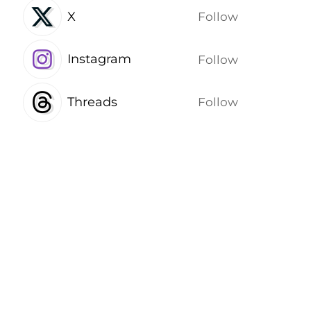
X
Follow
Instagram
Follow
Threads
Follow