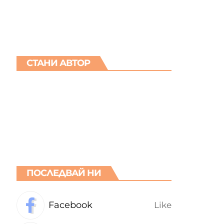
СТАНИ АВТОР
ПОСЛЕДВАЙ НИ
Facebook
Like