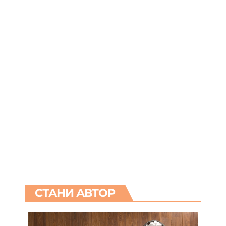
СТАНИ АВТОР