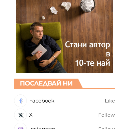
ПОСЛЕДВАЙ НИ
Facebook
Like
X
Follow
Instagram