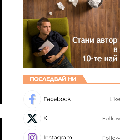
ПОСЛЕДВАЙ НИ
Facebook
Like
X
Follow
Instagram
Follow