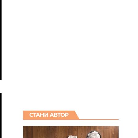
СТАНИ АВТОР