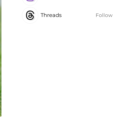
Threads
Follow