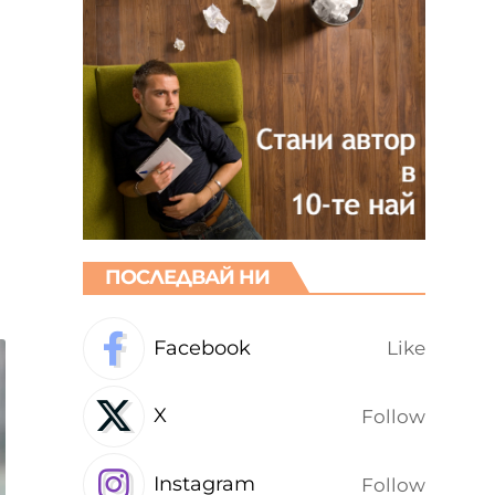
ПОСЛЕДВАЙ НИ
Facebook
Like
X
Follow
Instagram
Follow