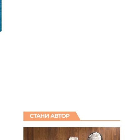
СТАНИ АВТОР