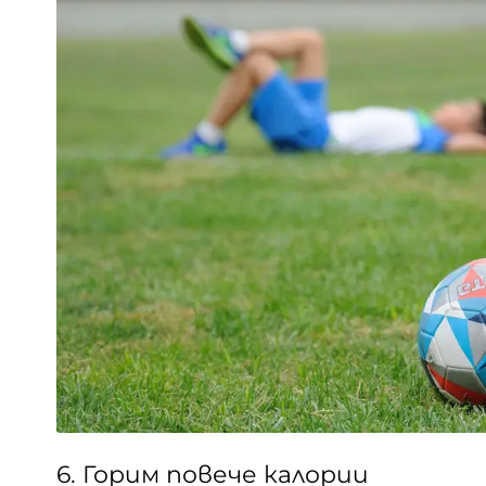
6. Горим повече калории