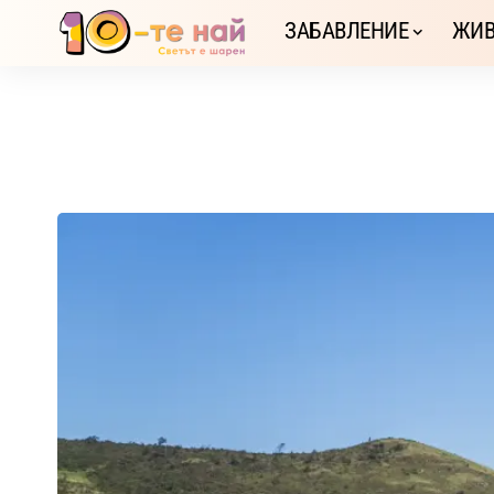
ЗАБАВЛЕНИЕ
ЖИВ