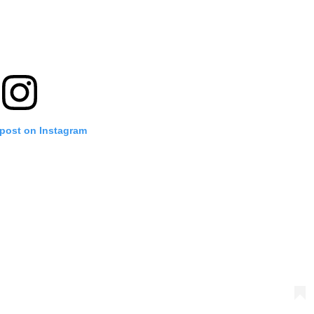
 post on Instagram