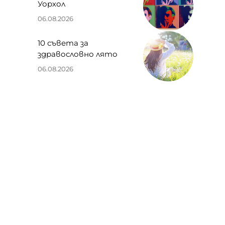
Уорхол
06.08.2026
10 съвета за
здравословно лято
06.08.2026