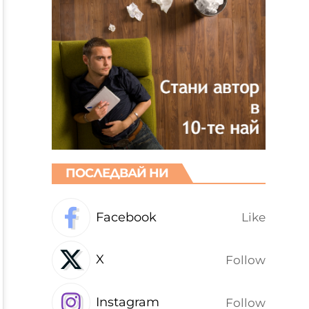
ПОСЛЕДВАЙ НИ
Facebook
Like
X
Follow
Instagram
Follow