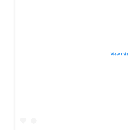
View this