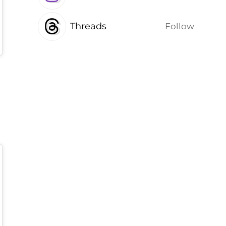
Threads
Follow