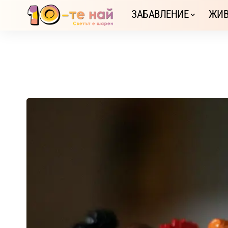
ЗАБАВЛЕНИЕ
ЖИВ