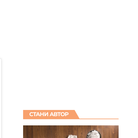
СТАНИ АВТОР