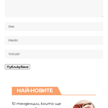
НАЙ-НОВИТЕ
10 тенденции, които ще