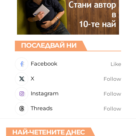
ПОСЛЕДВАЙ НИ
Facebook
Like
X
Follow
Instagram
Follow
Threads
Follow
НАЙ-ЧЕТЕНИТЕ ДНЕС