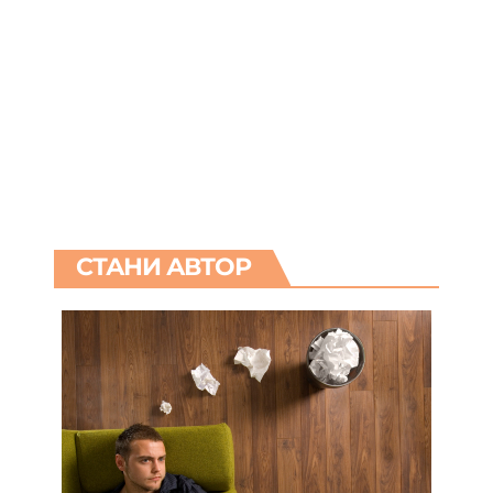
СТАНИ АВТОР