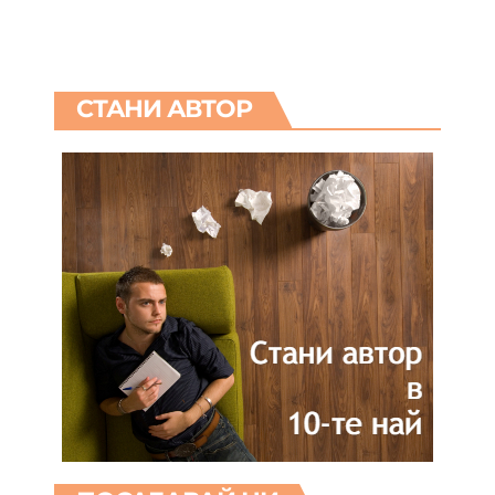
СТАНИ АВТОР