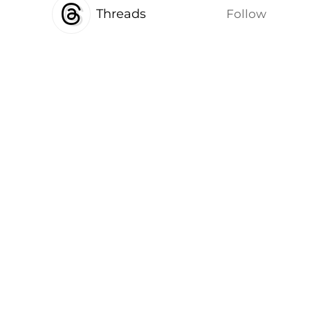
Threads
Follow