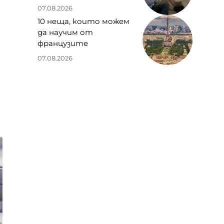
07.08.2026
10 неща, които можем
да научим от
французите
07.08.2026