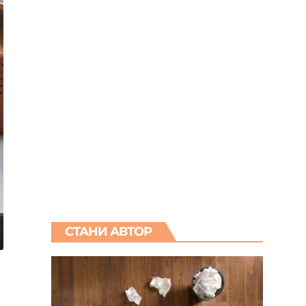
СТАНИ АВТОР