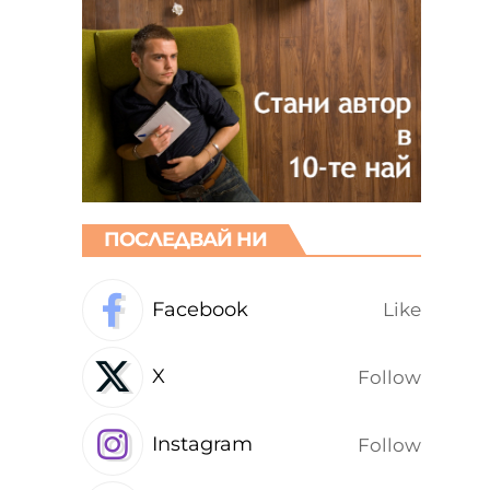
ПОСЛЕДВАЙ НИ
Facebook
Like
X
Follow
Instagram
Follow