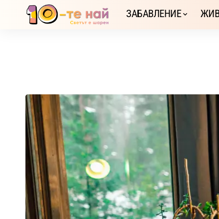
ЗАБАВЛЕНИЕ
ЖИВ