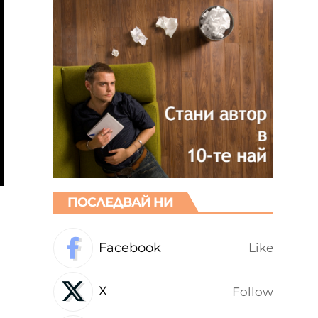
ПОСЛЕДВАЙ НИ
Facebook
Like
X
Follow