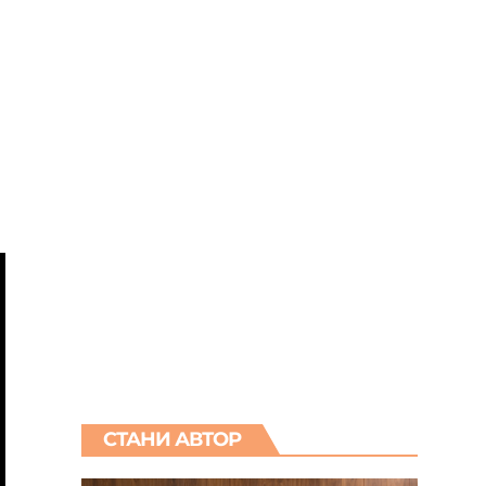
СТАНИ АВТОР