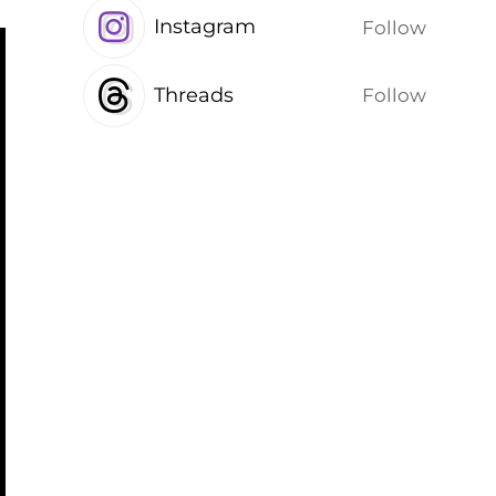
Instagram
Follow
Threads
Follow