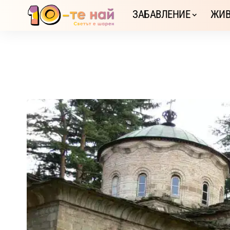
ЗАБАВЛЕНИЕ
ЖИВ