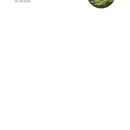
05.08.2026