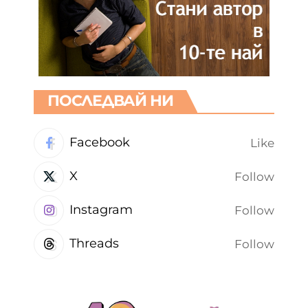
ПОСЛЕДВАЙ НИ
Facebook
Like
X
Follow
Instagram
Follow
Threads
Follow