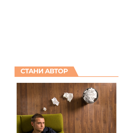
СТАНИ АВТОР