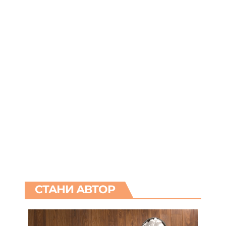
СТАНИ АВТОР