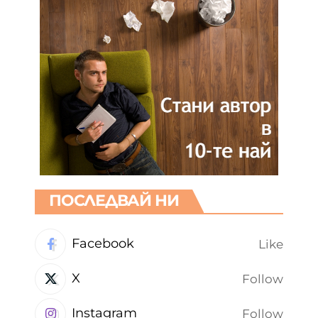
ПОСЛЕДВАЙ НИ
Facebook
Like
X
Follow
Instagram
Follow