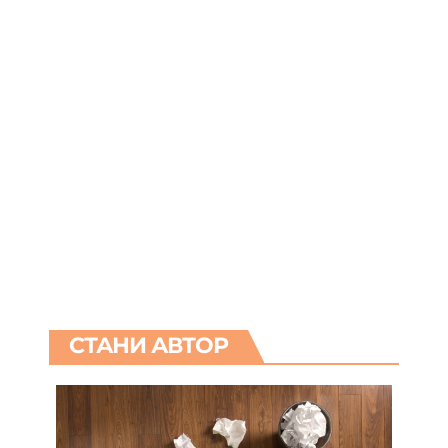
СТАНИ АВТОР