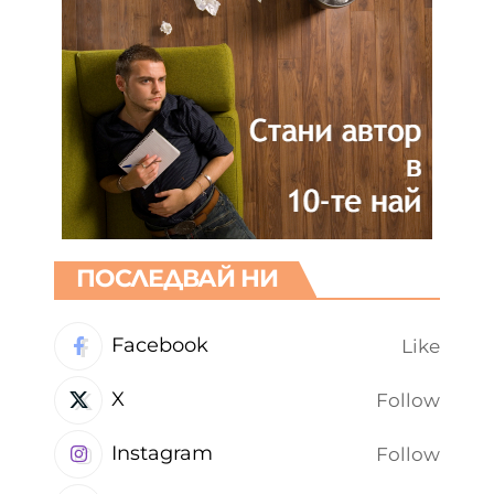
ПОСЛЕДВАЙ НИ
Facebook
Like
X
Follow
Instagram
Follow