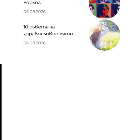
Уорхол
06.08.2026
10 съвета за
здравословно лято
06.08.2026