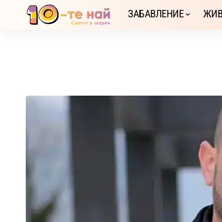
ЗАБАВЛЕНИЕ
ЖИВ