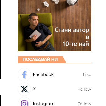
ПОСЛЕДВАЙ НИ
Facebook
Like
X
Follow
Instagram
Follow