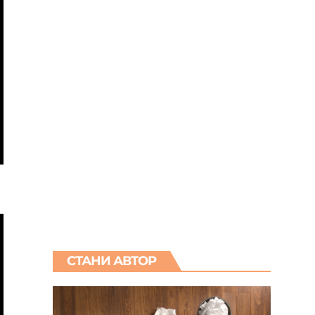
СТАНИ АВТОР