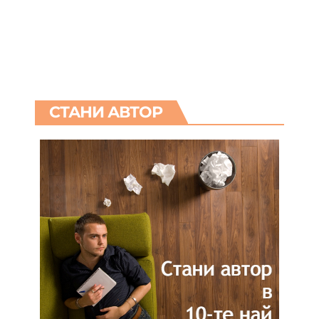
СТАНИ АВТОР