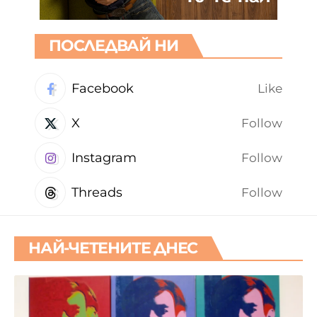
ПОСЛЕДВАЙ НИ
Facebook
Like
X
Follow
Instagram
Follow
Threads
Follow
НАЙ-ЧЕТЕНИТЕ ДНЕС