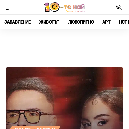
ЗАБАВЛЕНИЕ
ЖИВОТЪТ
ЛЮБОПИТНО
АРТ
HOT 