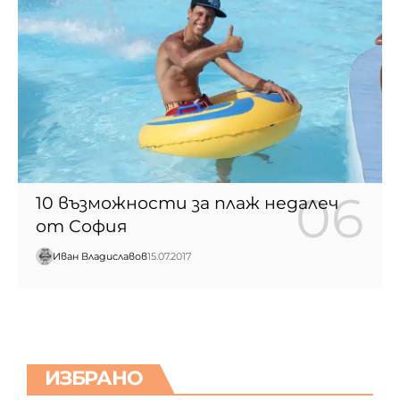
10 възможности за плаж недалеч
от София
Иван Владиславов
15.07.2017
ИЗБРАНО