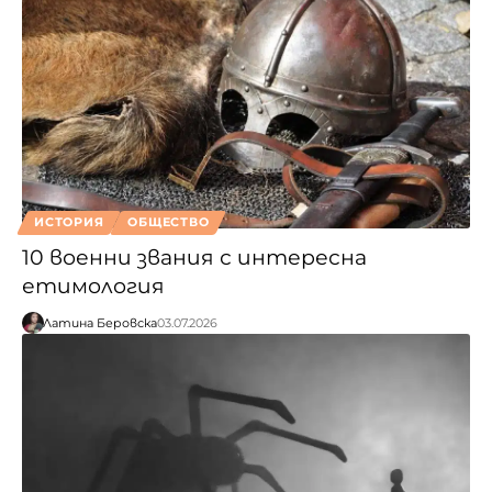
ИСТОРИЯ
ОБЩЕСТВО
10 военни звания с интересна
етимология
Латина Беровска
03.07.2026