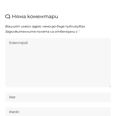
Няма коментари
Вашият имейл адрес няма да бъде публикуван.
Задължителните полета са отбелязани с
*