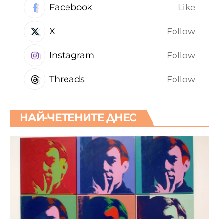
Facebook
Like
X
Follow
Instagram
Follow
Threads
Follow
НАЙ-ЧЕТЕНИТЕ ДНЕС