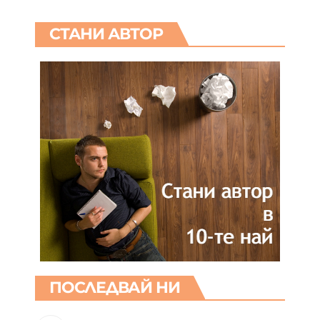
СТАНИ АВТОР
ПОСЛЕДВАЙ НИ