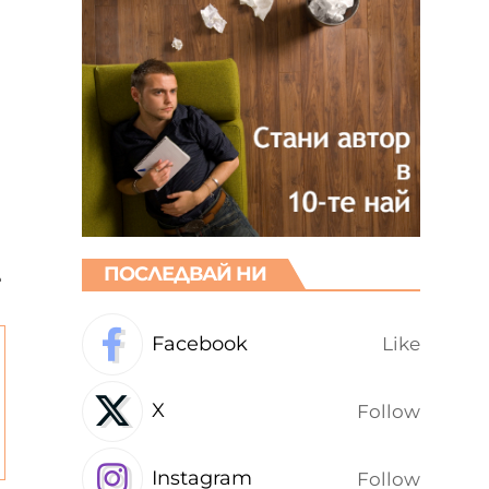
ПОСЛЕДВАЙ НИ
е
Facebook
Like
X
Follow
Instagram
Follow