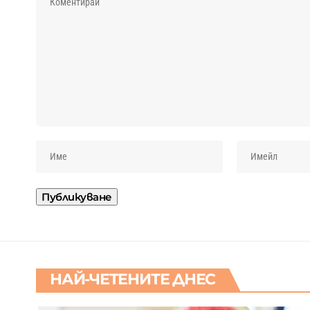
НАЙ-ЧЕТЕНИТЕ ДНЕС