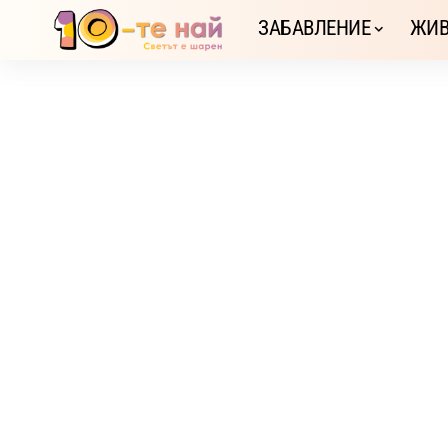
ЗАБАВЛЕНИЕ
ЖИВ