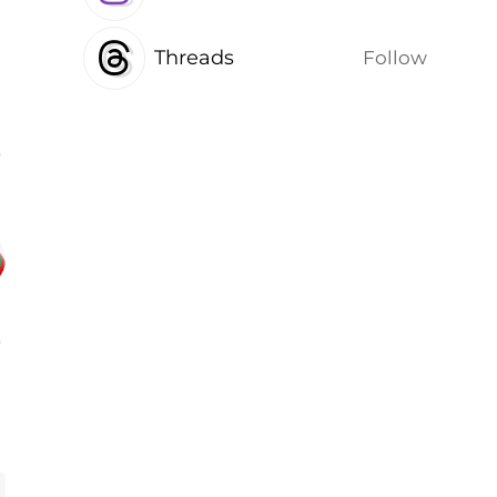
Threads
Follow