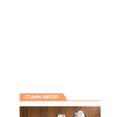
СТАНИ АВТОР