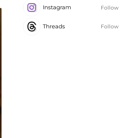
Instagram
Follow
Threads
Follow