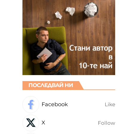
ПОСЛЕДВАЙ НИ
Facebook
Like
X
Follow