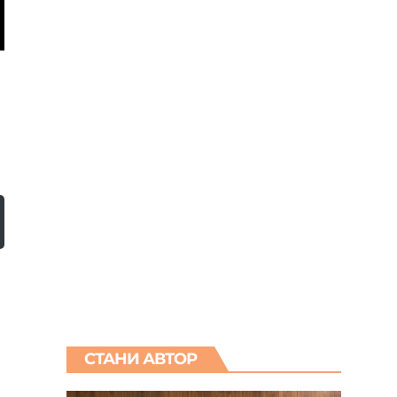
СТАНИ АВТОР