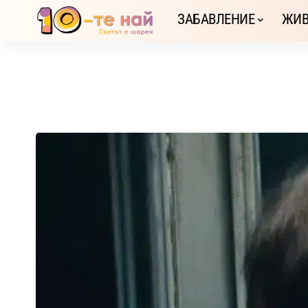
ЗАБАВЛЕНИЕ
ЖИВ