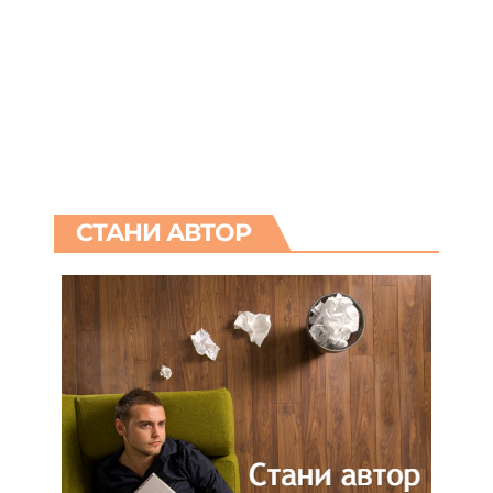
СТАНИ АВТОР