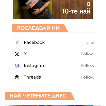
ПОСЛЕДВАЙ НИ
Facebook
Like
X
Follow
Instagram
Follow
Threads
Follow
НАЙ-ЧЕТЕНИТЕ ДНЕС