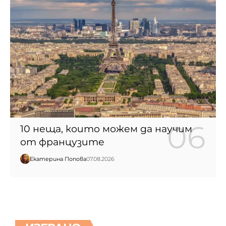
10 неща, които можем да научим
от французите
Екатерина Попова
07.08.2026