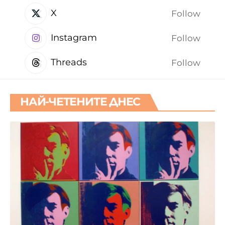
X
Follow
Instagram
Follow
Threads
Follow
НАЙ-ЧЕТЕНИТЕ ДНЕС