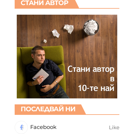
СТАНИ АВТОР
ПОСЛЕДВАЙ НИ
Facebook
Like