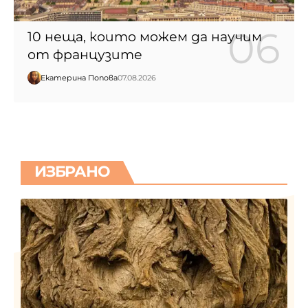
10 неща, които можем да научим
от французите
Екатерина Попова
07.08.2026
ИЗБРАНО