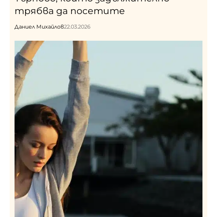
трябва да посетите
Даниел Михайлов
22.03.2026