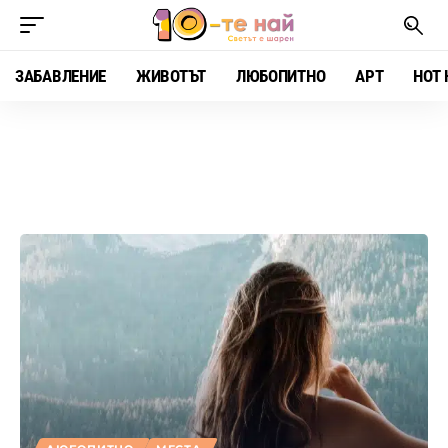
ЗАБАВЛЕНИЕ
ЖИВОТЪТ
ЛЮБОПИТНО
АРТ
HOT 