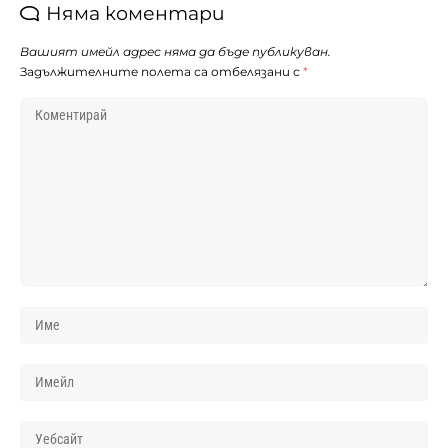
Няма коментари
Вашият имейл адрес няма да бъде публикуван.
Задължителните полета са отбелязани с
*