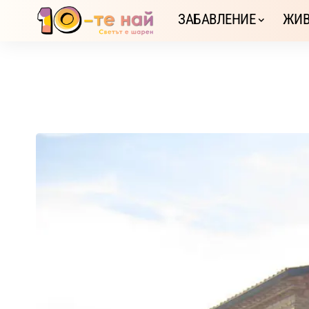
ЗАБАВЛЕНИЕ
ЖИВ