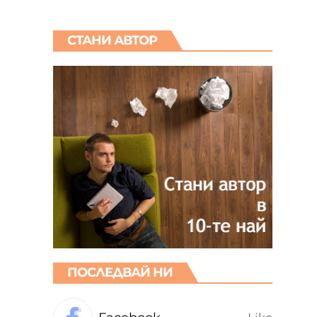
СТАНИ АВТОР
ПОСЛЕДВАЙ НИ