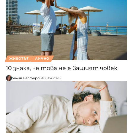
ЖИВОТЪТ
ЛИЧНО
10 знака, че това не е вашият човек
Лилия Нестерова
06.04.2026