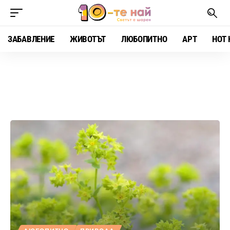
ЗАБАВЛЕНИЕ
ЖИВОТЪТ
ЛЮБОПИТНО
АРТ
HOT 