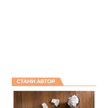
СТАНИ АВТОР