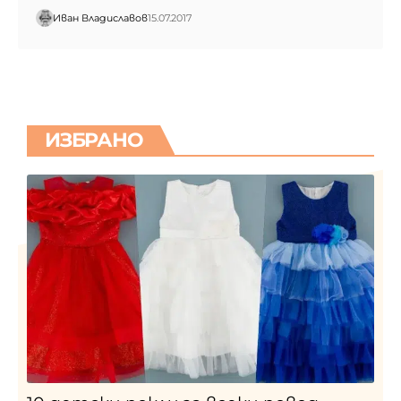
Иван Владиславов
15.07.2017
ИЗБРАНО