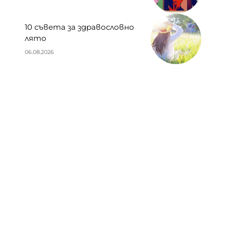
10 съвета за здравословно
лято
06.08.2026