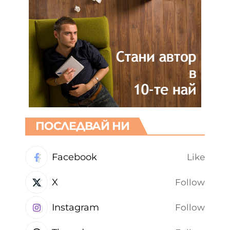
ПОСЛЕДВАЙ НИ
Facebook
Like
X
Follow
Instagram
Follow