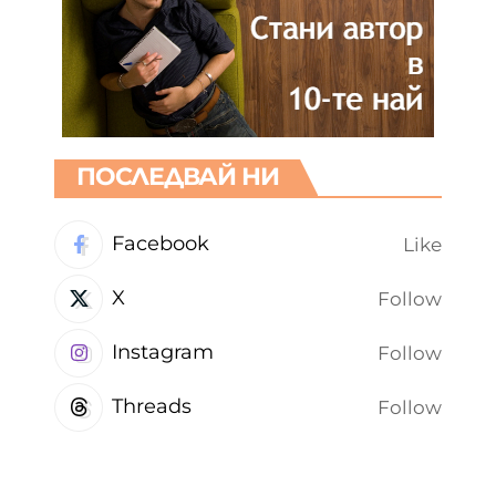
ПОСЛЕДВАЙ НИ
Facebook
Like
X
Follow
Instagram
Follow
Threads
Follow