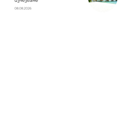
изчезване
08.08.2026