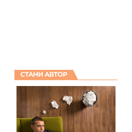
СТАНИ АВТОР