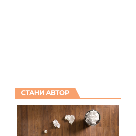
СТАНИ АВТОР