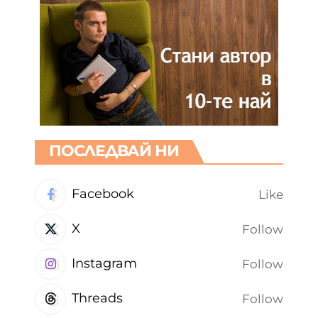
ПОСЛЕДВАЙ НИ
Facebook
Like
X
Follow
Instagram
Follow
Threads
Follow