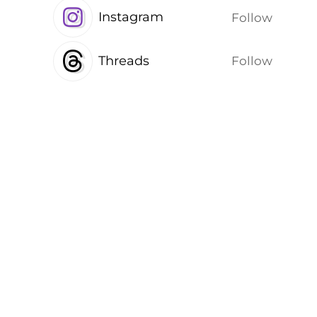
Instagram
Follow
Threads
Follow