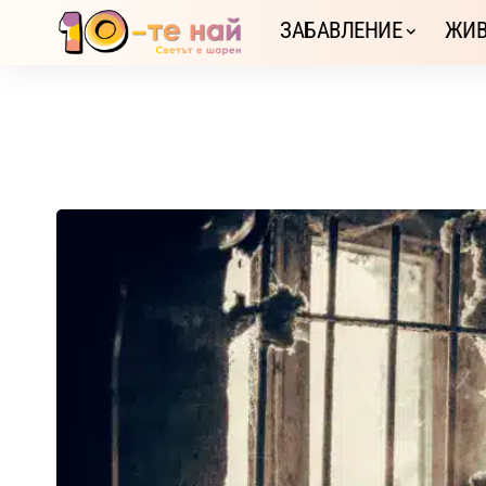
ЗАБАВЛЕНИЕ
ЖИВ