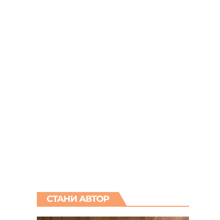
СТАНИ АВТОР