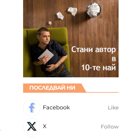
ПОСЛЕДВАЙ НИ
Facebook
Like
X
Follow
,