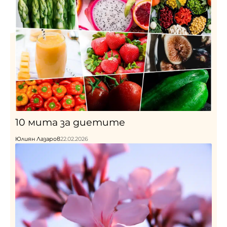
10 мита за диетите
Юлиян Лазаров
22.02.2026