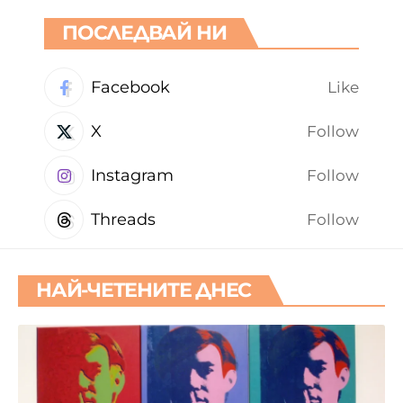
ПОСЛЕДВАЙ НИ
Facebook
Like
X
Follow
Instagram
Follow
Threads
Follow
НАЙ-ЧЕТЕНИТЕ ДНЕС