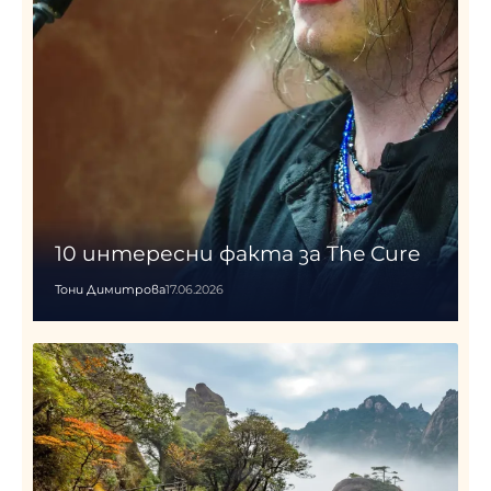
10 интересни факта за The Cure
Тони Димитрова
17.06.2026