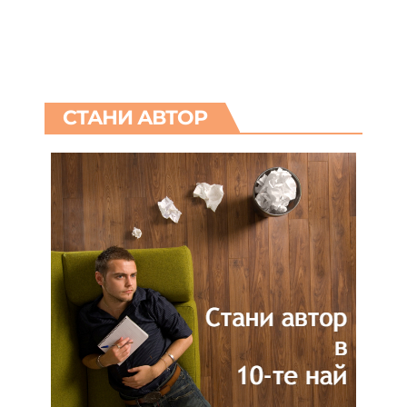
СТАНИ АВТОР