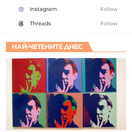
Instagram
Follow
Threads
Follow
НАЙ-ЧЕТЕНИТЕ ДНЕС