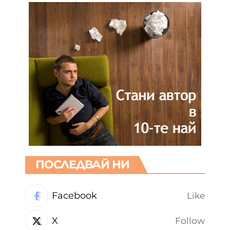
ПОСЛЕДВАЙ НИ
Facebook
Like
X
Follow