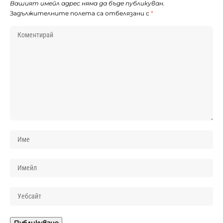
Вашият имейл адрес няма да бъде публикуван.
Задължителните полета са отбелязани с
*