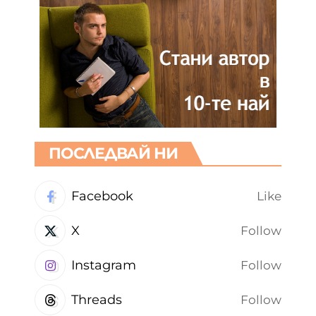
ПОСЛЕДВАЙ НИ
Facebook
Like
X
Follow
Instagram
Follow
Threads
Follow