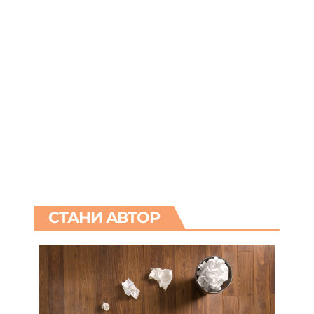
СТАНИ АВТОР