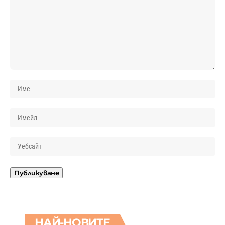
НАЙ-НОВИТЕ