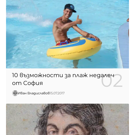
10 възможности за плаж недалеч
от София
Иван Владиславов
15.07.2017