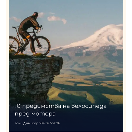
10 предимства на велосипеда
пред мотора
Тони Димитрова
10.07.2026