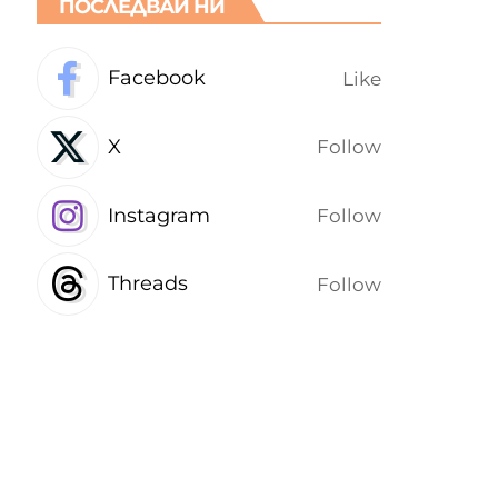
ПОСЛЕДВАЙ НИ
Facebook
Like
X
Follow
Instagram
Follow
Threads
Follow