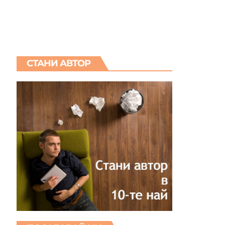
СТАНИ АВТОР