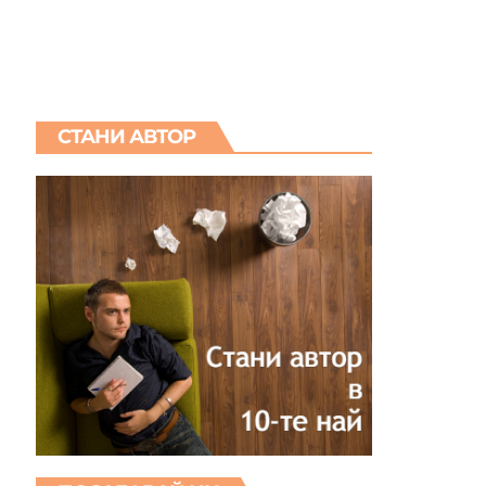
СТАНИ АВТОР