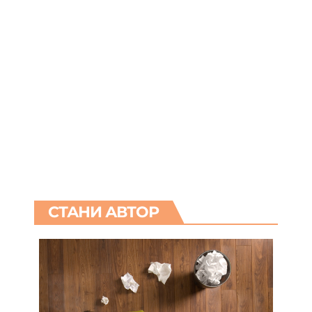
СТАНИ АВТОР