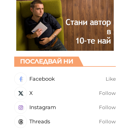
ПОСЛЕДВАЙ НИ
Facebook
Like
X
Follow
Instagram
Follow
Threads
Follow