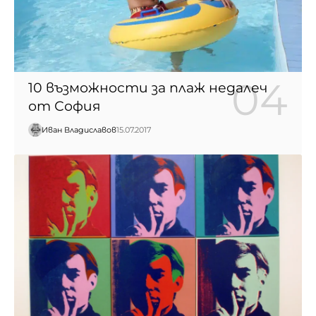
10 възможности за плаж недалеч
от София
Иван Владиславов
15.07.2017