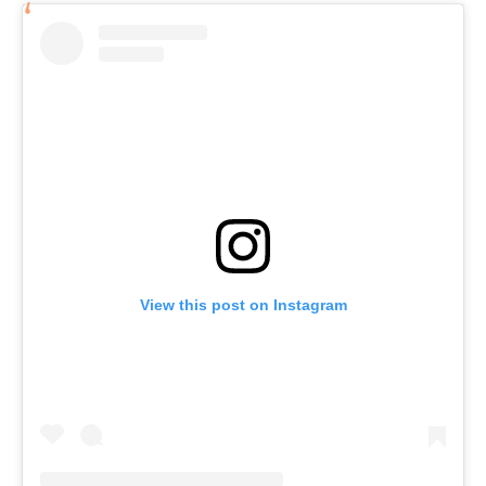
View this post on Instagram