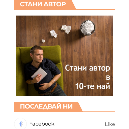
СТАНИ АВТОР
ПОСЛЕДВАЙ НИ
Facebook
Like