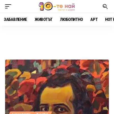
ЗАБАВЛЕНИЕ
ЖИВОТЪТ
ЛЮБОПИТНО
АРТ
HOT 