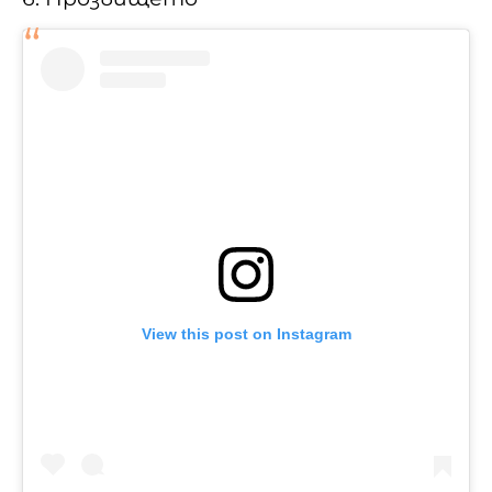
View this post on Instagram