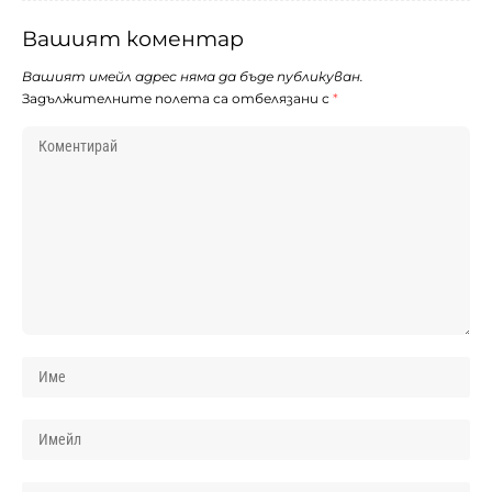
Вашият коментар
Вашият имейл адрес няма да бъде публикуван.
Задължителните полета са отбелязани с
*