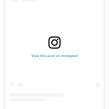
View this post on Instagram