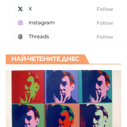
X
Follow
Instagram
Follow
Threads
Follow
НАЙ-ЧЕТЕНИТЕ ДНЕС