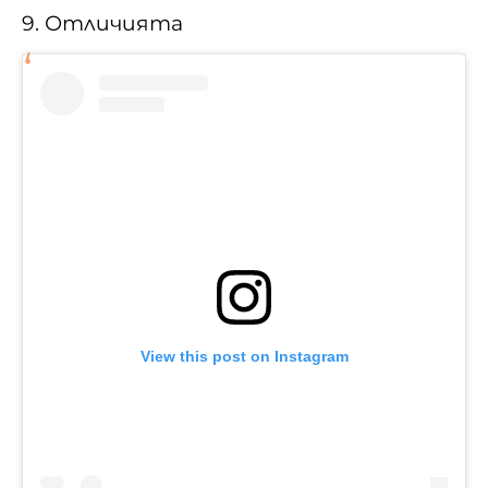
9. Отличията
View this post on Instagram