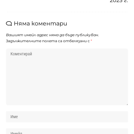
2025 г.
Няма коментари
Вашият имейл адрес няма да бъде публикуван.
Задължителните полета са отбелязани с
*