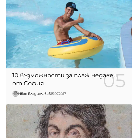
10 възможности за плаж недалеч
от София
Иван Владиславов
15.07.2017