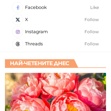
Facebook
Like
X
Follow
Instagram
Follow
Threads
Follow
НАЙ-ЧЕТЕНИТЕ ДНЕС