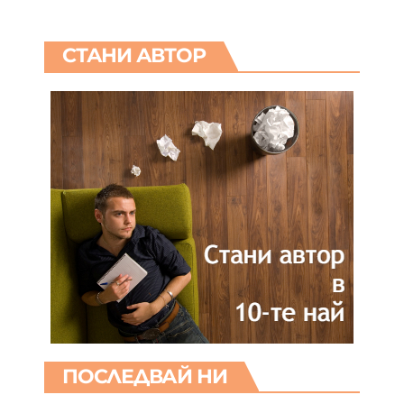
СТАНИ АВТОР
ПОСЛЕДВАЙ НИ