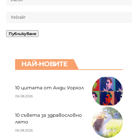
НАЙ-НОВИТЕ
10 цитата от Анди Уорхол
06.08.2026
10 съвета за здравословно
лято
06.08.2026