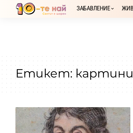
ЗАБАВЛЕНИЕ
ЖИВ
Етикет:
картин