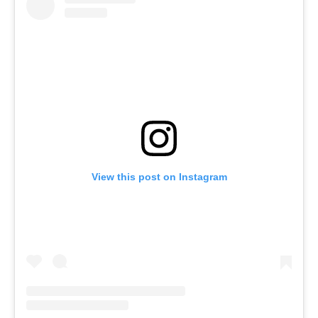
View this post on Instagram