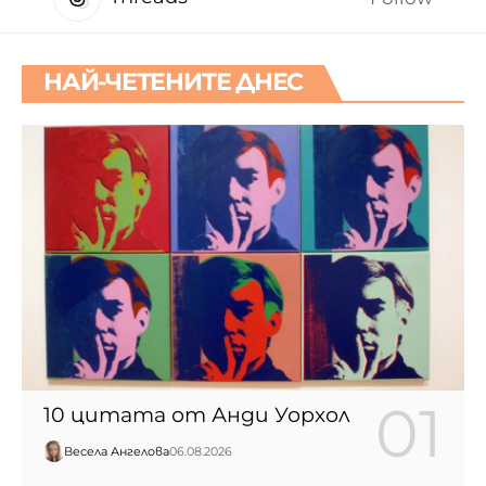
НАЙ-ЧЕТЕНИТЕ ДНЕС
10 цитата от Анди Уорхол
Весела Ангелова
06.08.2026