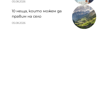
05.08.2026
10 неща, които можем да
правим на село
05.08.2026