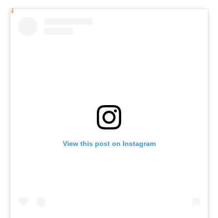
View this post on Instagram