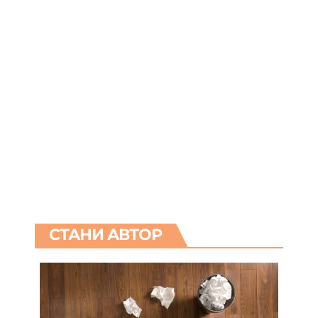
СТАНИ АВТОР