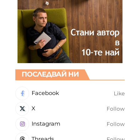
ПОСЛЕДВАЙ НИ
Facebook
Like
X
Follow
Instagram
Follow
Threads
Follow