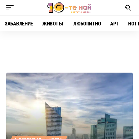
ЗАБАВЛЕНИЕ
ЖИВОТЪТ
ЛЮБОПИТНО
АРТ
HOT 