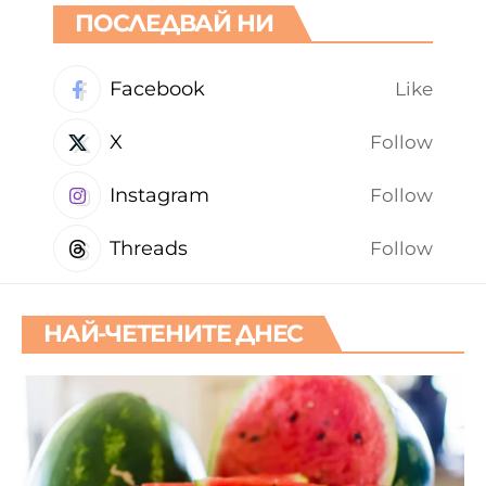
ПОСЛЕДВАЙ НИ
Facebook
Like
X
Follow
Instagram
Follow
Threads
Follow
НАЙ-ЧЕТЕНИТЕ ДНЕС