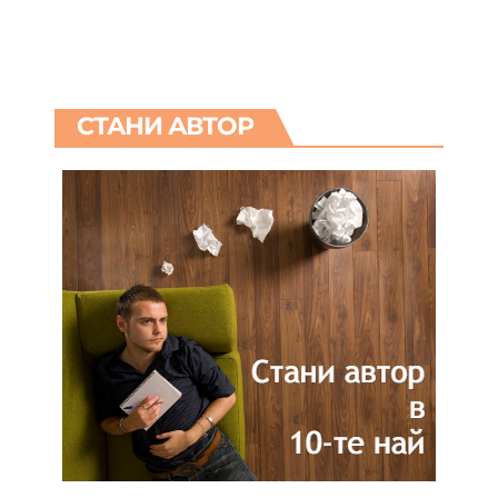
СТАНИ АВТОР