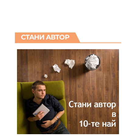
СТАНИ АВТОР