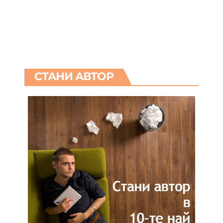
СТАНИ АВТОР