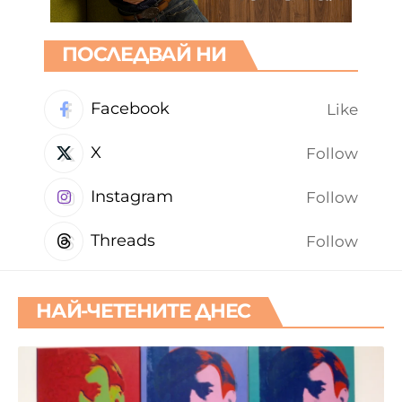
ПОСЛЕДВАЙ НИ
Facebook
Like
X
Follow
Instagram
Follow
Threads
Follow
НАЙ-ЧЕТЕНИТЕ ДНЕС