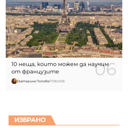
10 неща, които можем да научим
от французите
Екатерина Попова
07.08.2026
ИЗБРАНО