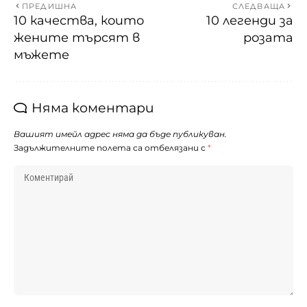
ПРЕДИШНА
СЛЕДВАЩА
10 качества, които
10 легенди за
жените търсят в
розата
мъжете
Няма коментари
Вашият имейл адрес няма да бъде публикуван.
Задължителните полета са отбелязани с
*