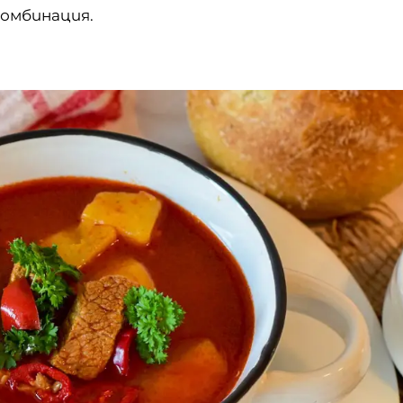
 комбинация.