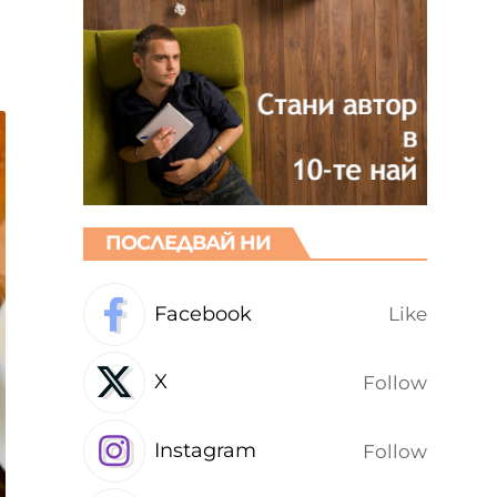
ПОСЛЕДВАЙ НИ
Facebook
Like
X
Follow
Instagram
Follow