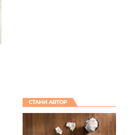
и
СТАНИ АВТОР