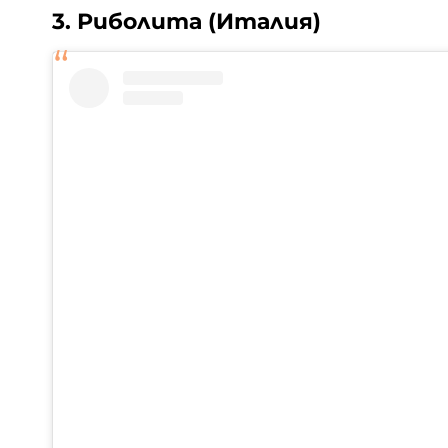
3. Риболита (Италия)