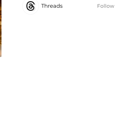
Threads
Follow