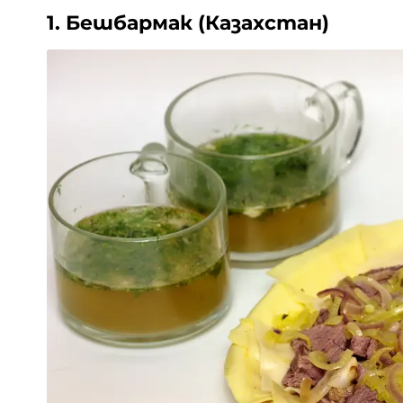
1. Бешбармак (Казахстан)