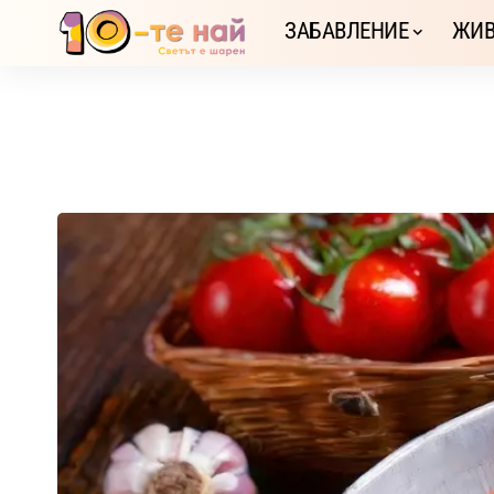
ЗАБАВЛЕНИЕ
ЖИВ