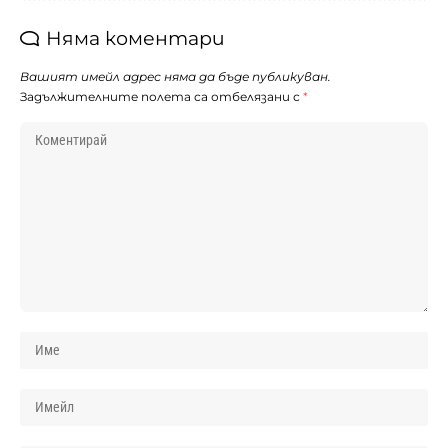
Няма коментари
Вашият имейл адрес няма да бъде публикуван.
Задължителните полета са отбелязани с
*