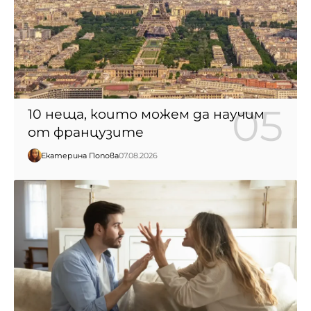
10 неща, които можем да научим
от французите
Екатерина Попова
07.08.2026