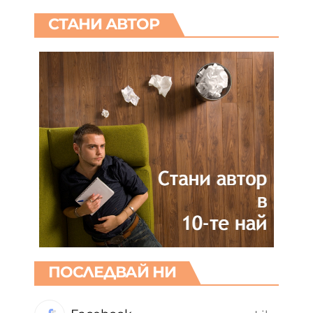
СТАНИ АВТОР
ПОСЛЕДВАЙ НИ