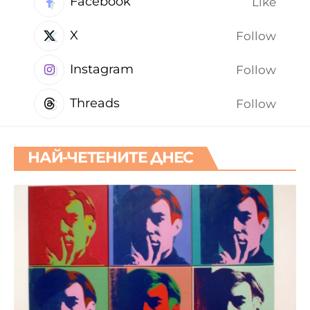
Facebook
Like
X
Follow
Instagram
Follow
Threads
Follow
НАЙ-ЧЕТЕНИТЕ ДНЕС