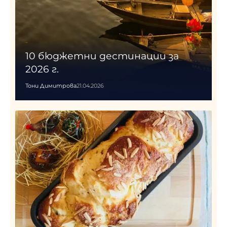
10 бюджетни дестинации за
2026 г.
Тони Димитрова
21.04.2026