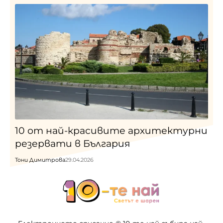
10 от най-красивите архитектурни
резервати в България
Тони Димитрова
29.04.2026