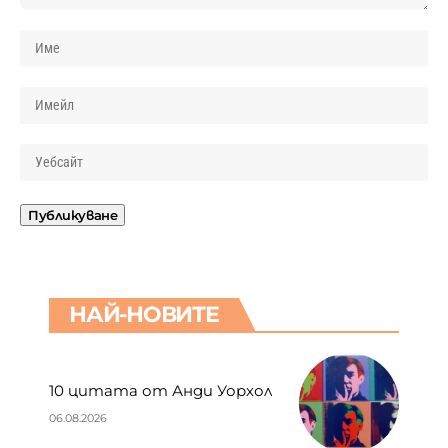
НАЙ-НОВИТЕ
10 цитата от Анди Уорхол
06.08.2026