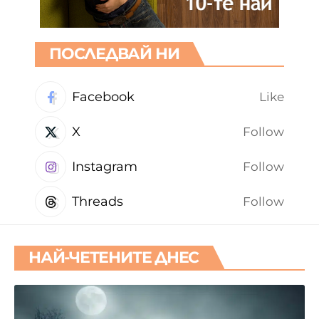
ПОСЛЕДВАЙ НИ
Facebook
Like
X
Follow
Instagram
Follow
Threads
Follow
НАЙ-ЧЕТЕНИТЕ ДНЕС