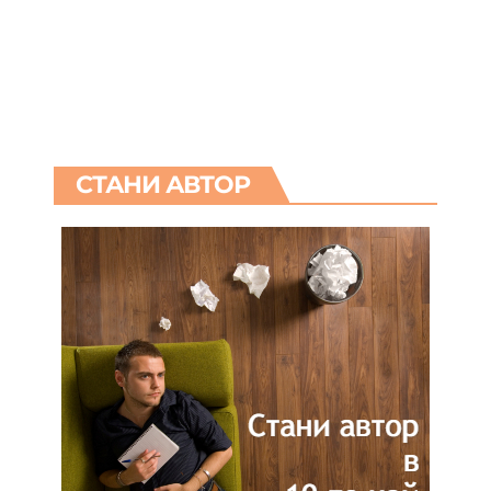
СТАНИ АВТОР