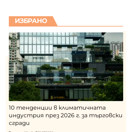
ИЗБРАНО
10 тенденции в климатичната
индустрия през 2026 г. за търговски
сгради