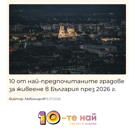
10 от най-предпочитаните градове
за живеене в България през 2026 г.
Виктор Любомиров
15.07.2026