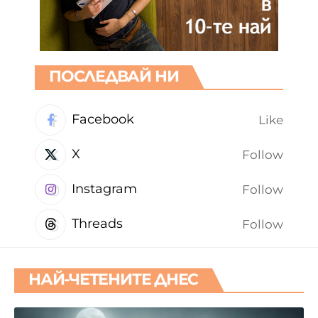
ПОСЛЕДВАЙ НИ
Facebook
Like
X
Follow
Instagram
Follow
Threads
Follow
НАЙ-ЧЕТЕНИТЕ ДНЕС