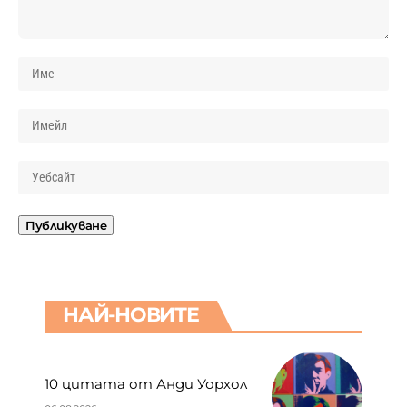
НАЙ-НОВИТЕ
10 цитата от Анди Уорхол