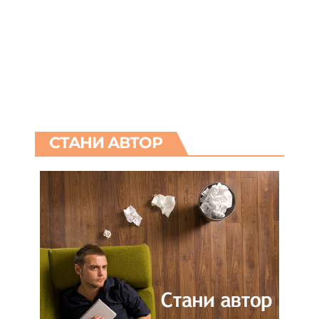
СТАНИ АВТОР