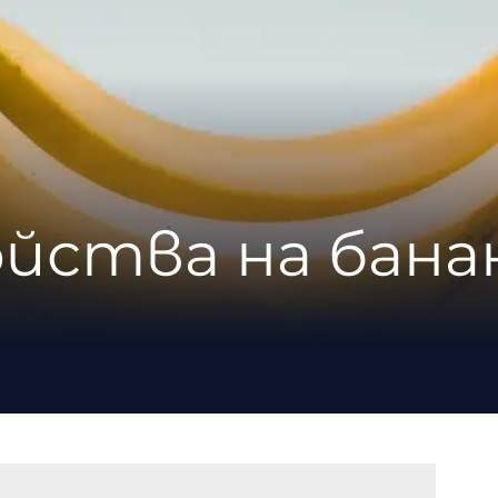
ойства на бан