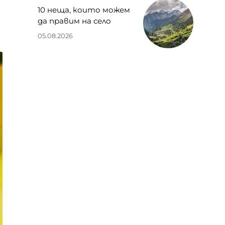
10 неща, които можем
да правим на село
05.08.2026