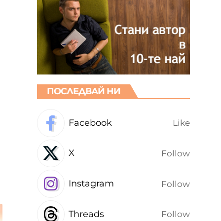
ПОСЛЕДВАЙ НИ
Facebook
Like
X
Follow
Instagram
Follow
Threads
Follow