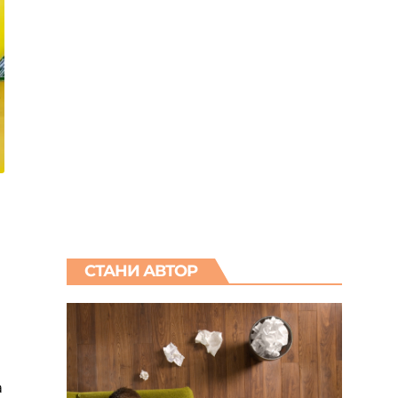
СТАНИ АВТОР
а