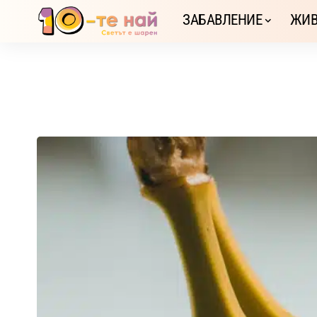
ЗАБАВЛЕНИЕ
ЖИВ