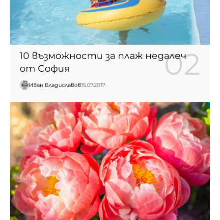
10 възможности за плаж недалеч
от София
Иван Владиславов
15.07.2017