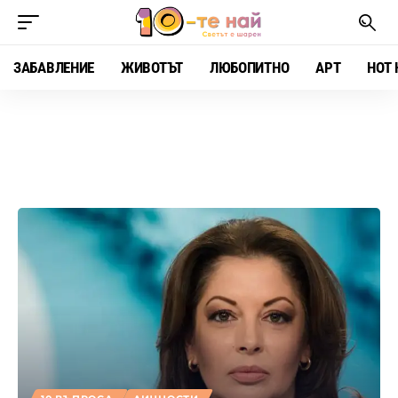
ЗАБАВЛЕНИЕ
ЖИВОТЪТ
ЛЮБОПИТНО
АРТ
HOT 