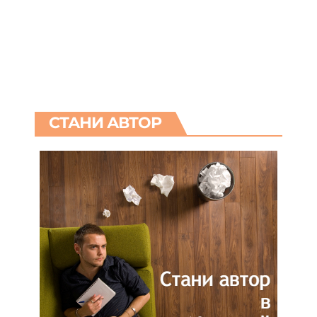
СТАНИ АВТОР