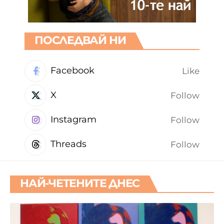
ПОСЛЕДВАЙ НИ
Facebook
Like
X
Follow
Instagram
Follow
Threads
Follow
НАЙ-ЧЕТЕНИТЕ ДНЕС