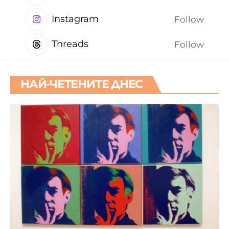
Instagram
Follow
Threads
Follow
НАЙ-ЧЕТЕНИТЕ ДНЕС