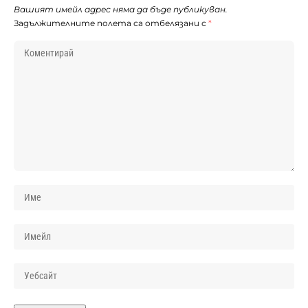
Вашият имейл адрес няма да бъде публикуван.
Задължителните полета са отбелязани с
*