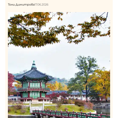
Тони Димитрова
17.06.2026