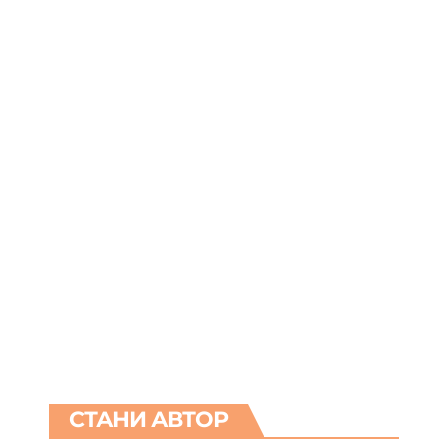
СТАНИ АВТОР