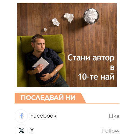
ПОСЛЕДВАЙ НИ
Facebook
Like
X
Follow